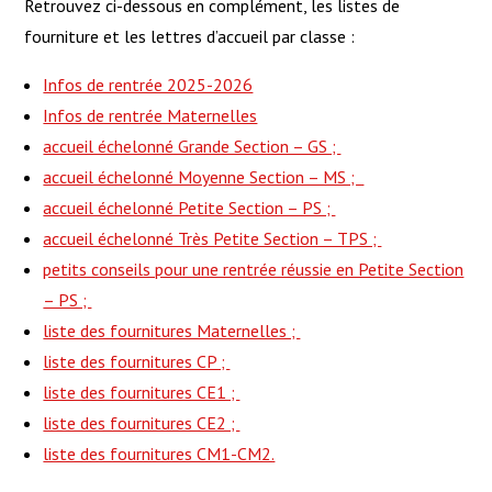
Retrouvez ci-dessous en complément, les listes de
fourniture et les lettres d’accueil par classe :
Infos de rentrée 2025-2026
Infos de rentrée Maternelles
accueil échelonné Grande Section – GS ;
accueil échelonné Moyenne Section – MS ;
accueil échelonné Petite Section – PS ;
accueil échelonné Très Petite Section – TPS ;
petits conseils pour une rentrée réussie en Petite Section
– PS ;
liste des fournitures Maternelles ;
liste des fournitures CP ;
liste des fournitures CE1 ;
liste des fournitures CE2 ;
liste des fournitures CM1-CM2.