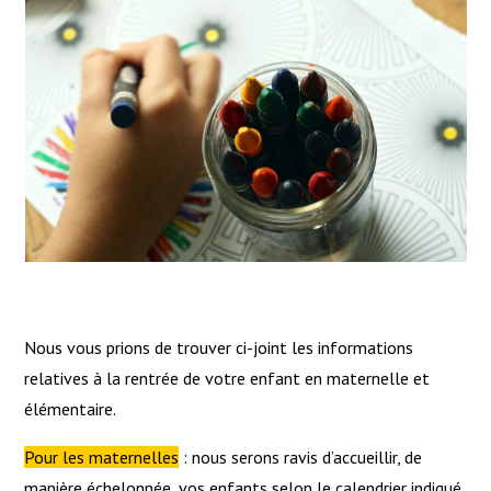
Nous vous prions de trouver ci-joint les informations
relatives à la rentrée de votre enfant en maternelle et
élémentaire.
Pour les maternelles
: nous serons ravis d’accueillir, de
manière échelonnée, vos enfants selon le calendrier indiqué