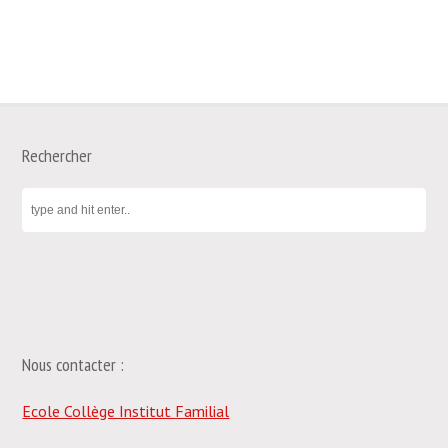
Rechercher
Nous contacter :
Ecole Collège Institut Familial