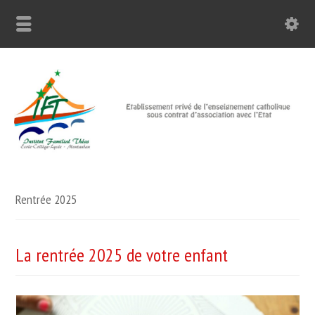
Rentrée 2025
La rentrée 2025 de votre enfant