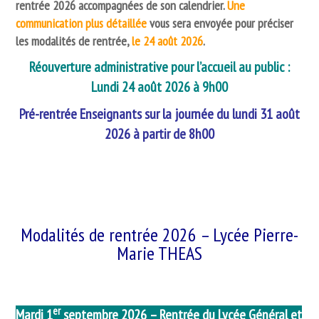
rentrée 2026 accompagnées de son calendrier.
Une
communication plus détaillée
vous sera envoyée pour préciser
les modalités de rentrée,
le 24 août 2026
.
Réouverture administrative pour l’accueil au public :
Lundi 24 août 2026 à 9h00
Pré-rentrée Enseignants sur la journée du lundi 31 août
2026 à partir de 8h00
Modalités de rentrée 2026 –
Lycée Pierre-
Marie THEAS
er
Mardi 1
septembre 2026 – Rentrée du Lycée Général et