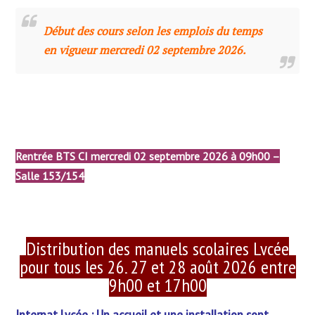
Début des cours selon les emplois du temps
en vigueur mercredi 02 septembre 2026.
Rentrée BTS CI mercredi 02 septembre 2026 à 09h00 –
Salle 153/154
Distribution des manuels scolaires Lycée
pour tous les 26, 27 et 28 août 2026 entre
9h00 et 17h00