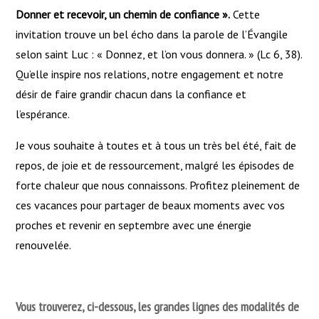
Donner et recevoir, un chemin de confiance ».
Cette
invitation trouve un bel écho dans la parole de l’Évangile
selon saint Luc : « Donnez, et l’on vous donnera. » (Lc 6, 38).
Qu’elle inspire nos relations, notre engagement et notre
désir de faire grandir chacun dans la confiance et
l’espérance.
Je vous souhaite à toutes et à tous un très bel été, fait de
repos, de joie et de ressourcement, malgré les épisodes de
forte chaleur que nous connaissons. Profitez pleinement de
ces vacances pour partager de beaux moments avec vos
proches et revenir en septembre avec une énergie
renouvelée.
Vous trouverez, ci-dessous, les grandes lignes des modalités de