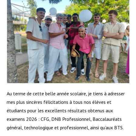
Au terme de cette belle année scolaire, je tiens à adresser
mes plus sincères félicitations à tous nos élèves et
étudiants pour les excellents résultats obtenus aux
examens 2026 : CFG, DNB Professionnel, Baccalauréats
général, technologique et professionnel, ainsi qu’aux BTS.