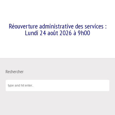
Réouverture administrative des services :
Lundi 24 août 2026 à 9h00
Rechercher