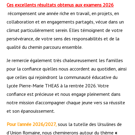
Ces excellents résultats obtenus aux examens 2026
récompensent une année riche en travail, en projets, en
collaboration et en engagements partagés, vécue dans un
climat particulièrement serein. Elles témoignent de votre
persévérance, de votre sens des responsabilités et de la
qualité du chemin parcouru ensemble.
Je remercie également très chaleureusement les familles
pour la confiance qu’elles nous accordent au quotidien, ainsi
que celles qui rejoindront la communauté éducative du
Lycée Pierre-Marie THEAS à la rentrée 2026. Votre
confiance est précieuse et nous engage pleinement dans
notre mission d’accompagner chaque jeune vers sa réussite
et son épanouissement.
Pour l’année 2026/2027,
sous la tutelle des Ursulines de
d’Union Romaine, nous cheminerons autour du thème
«