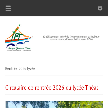
Rentrée 2026 lycée
Circulaire de rentrée 2026 du lycée Théas