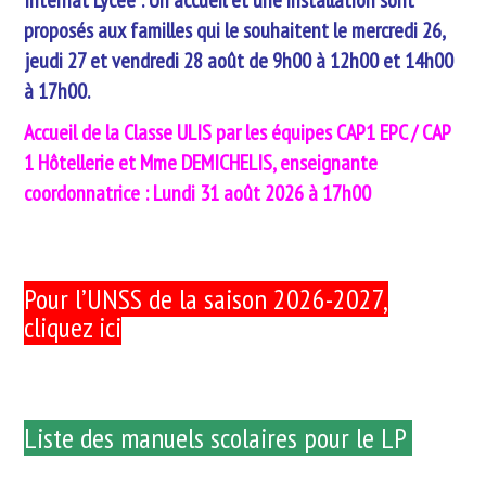
Internat Lycée : Un accueil et une installation sont
proposés aux familles qui le souhaitent le mercredi 26,
jeudi 27 et vendredi 28 août de 9h00 à 12h00 et 14h00
à 17h00.
Accueil de la Classe ULIS par les équipes CAP1 EPC / CAP
1 Hôtellerie et Mme DEMICHELIS, enseignante
coordonnatrice : Lundi 31 août 2026 à 17h00
Pour l’UNSS de la saison 2026-2027,
cliquez ici
Liste des manuels scolaires pour le LP