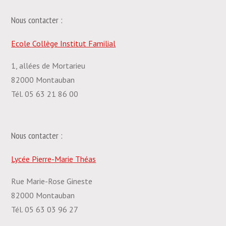
Nous contacter :
Ecole Collège Institut Familial
1, allées de Mortarieu
82000 Montauban
Tél. 05 63 21 86 00
Nous contacter :
Lycée Pierre-Marie Théas
Rue Marie-Rose Gineste
82000 Montauban
Tél. 05 63 03 96 27