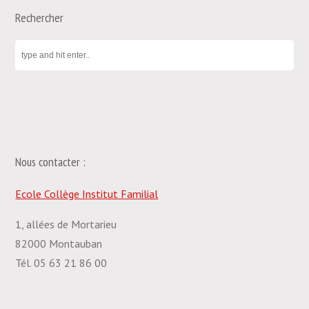
Rechercher
Nous contacter :
Ecole Collège Institut Familial
1, allées de Mortarieu
82000 Montauban
Tél. 05 63 21 86 00