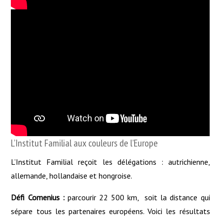
L’Institut Familial aux couleurs de l’Europe
L’Institut Familial reçoit les délégations : autrichienne,
allemande, hollandaise et hongroise.
Défi Comenius :
parcourir 22 500 km, soit la distance qui
sépare tous les partenaires européens. Voici les résultats