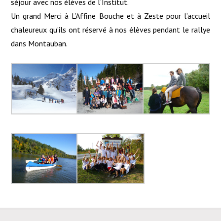
séjour avec nos élèves de l’Institut.
Un grand Merci à L’Affine Bouche et à Zeste pour l’accueil
chaleureux qu’ils ont réservé à nos élèves pendant le rallye
dans Montauban.