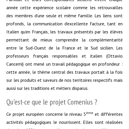
année cette expérience scolaire comme les retrouvailles
des membres d’une seule et même famille. Les liens sont
profonds, la communication d’excellente facture, tant en
Italien qu’en Français, les travaux présentés par les élèves
permettant de mieux comprendre la complémentarité
entre le Sud-Ouest de la France et le Sud sicilien. Les
professeurs français responsables et italien (Ottavio
Cancemi) ont mené un travail pédagogique en profondeur :
cette année, le thème central des travaux portait à la fois
sur les produits et saveurs de nos territoires respectifs mais
aussi sur les traditions et métiers disparus.
Qu’est-ce que le projet Comenius ?
ème
Ce projet européen concerne le niveau 5
et différentes
activités pédagogiques le nourrissent. Elles sont réalisées