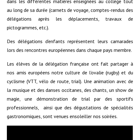
dans les différentes matières enseignées au collège tout
au long de sa durée (carnets de voyage, comptes-rendus des
délégations après les déplacements, travaux de
pictogrammes, etc.).
Des délégations d’enfants représentent leurs camarades
lors des rencontres européennes dans chaque pays membre.
Les élèves de la délégation française ont fait partager à
nos amis européens notre culture de l’ovalie (rugby) et du
cyclisme (VTT, vélo de route, trial). Une animation avec de
la musique et des danses occitanes, des chants, un show de
magie, une démonstration de trial par des sportifs
professionnels, ainsi que des dégustations de spécialités
gastronomiques, sont venues ensoleiller nos soirées.