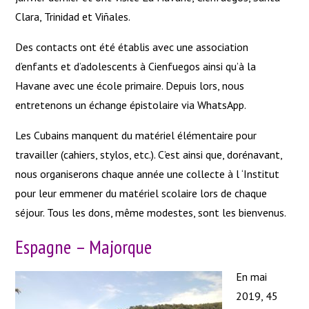
Clara, Trinidad et Viñales.
Des contacts ont été établis avec une association
d’enfants et d’adolescents à Cienfuegos ainsi qu’à la
Havane avec une école primaire. Depuis lors, nous
entretenons un échange épistolaire via WhatsApp.
Les Cubains manquent du matériel élémentaire pour
travailler (cahiers, stylos, etc.). C’est ainsi que, dorénavant,
nous organiserons chaque année une collecte à l ‘Institut
pour leur emmener du matériel scolaire lors de chaque
séjour. Tous les dons, même modestes, sont les bienvenus.
Espagne – Majorque
En mai
2019, 45