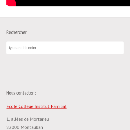
Rechercher
Nous contacter :
Ecole Collège Institut Familial
1, allées de Mortarieu
82000 Montauban