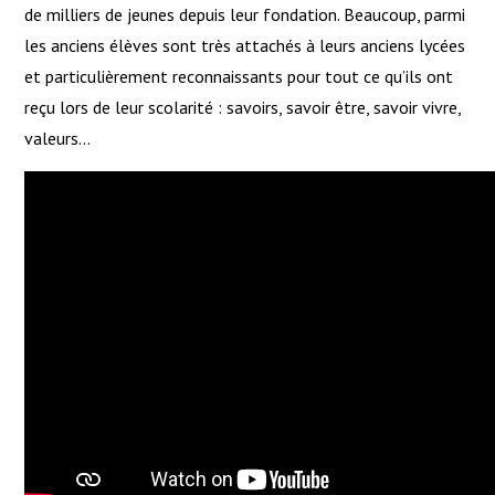
de milliers de jeunes depuis leur fondation. Beaucoup, parmi
les anciens élèves sont très attachés à leurs anciens lycées
et particulièrement reconnaissants pour tout ce qu’ils ont
reçu lors de leur scolarité : savoirs, savoir être, savoir vivre,
valeurs…