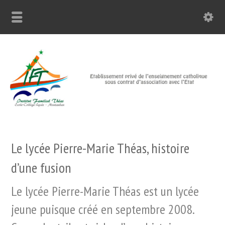
Le lycée Pierre-Marie Théas, histoire
d’une fusion
Le lycée Pierre-Marie Théas est un lycée
jeune puisque créé en septembre 2008.