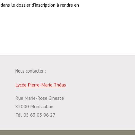
ans le dossier d’inscription à rendre en
Nous contacter :
Lycée Pierre-Marie Théas
Rue Marie-Rose Gineste
82000 Montauban
Tél. 05 63 03 96 27