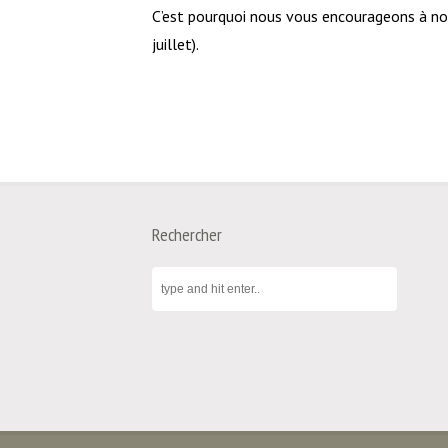
C’est pourquoi nous vous encourageons à nous
juillet).
Rechercher