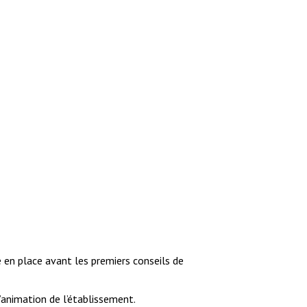
e en place avant les premiers conseils de
l’animation de l’établissement.