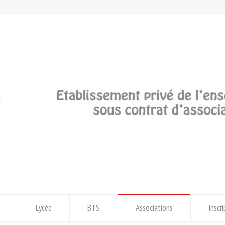
Lycée
BTS
Associations
Inscr