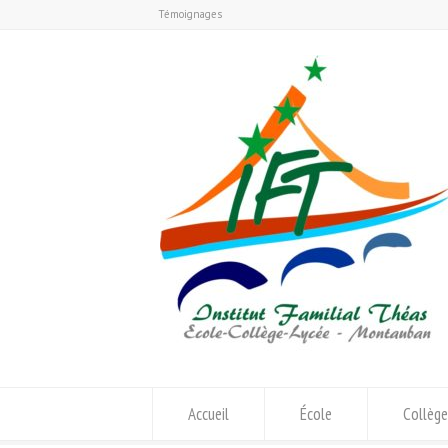
Témoignages
Accueil
École
Collège