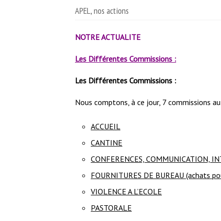
APEL, nos actions
NOTRE ACTUALITE
Les Différentes Commissions :
Les Différentes Commissions :
Nous comptons, à ce jour, 7 commissions au se
ACCUEIL
CANTINE
CONFERENCES, COMMUNICATION, I
FOURNITURES DE BUREAU (achats pour 
VIOLENCE A L’ECOLE
PASTORALE