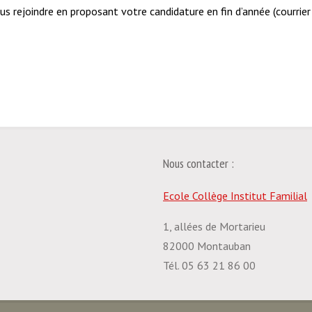
 rejoindre en proposant votre candidature en fin d’année (courrier d
Nous contacter :
Ecole Collège Institut Familial
1, allées de Mortarieu
82000 Montauban
Tél. 05 63 21 86 00