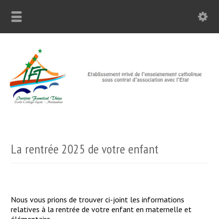
La rentrée 2025 de votre enfant
Nous vous prions de trouver ci-joint les informations
relatives à la rentrée de votre enfant en maternelle et