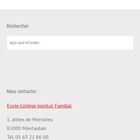
Rechercher
Nous contacter :
Ecole Collège Institut Familial
1, allées de Mortarieu
82000 Montauban
Tél. 05 63 21 86 00