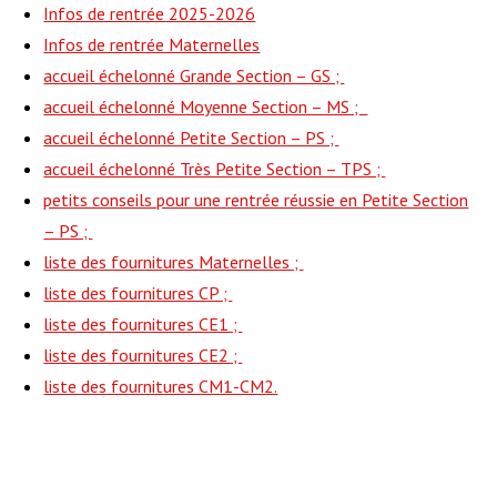
Infos de rentrée 2025-2026
Infos de rentrée Maternelles
accueil échelonné Grande Section – GS ;
accueil échelonné Moyenne Section – MS ;
accueil échelonné Petite Section – PS ;
accueil échelonné Très Petite Section – TPS ;
petits conseils pour une rentrée réussie en Petite Section
– PS ;
liste des fournitures Maternelles ;
liste des fournitures CP ;
liste des fournitures CE1 ;
liste des fournitures CE2 ;
liste des fournitures CM1-CM2.