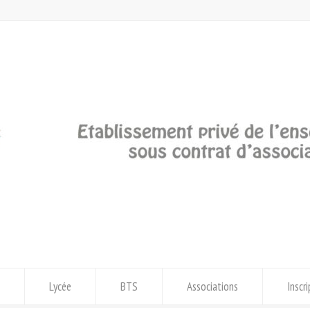
Lycée
BTS
Associations
Inscr