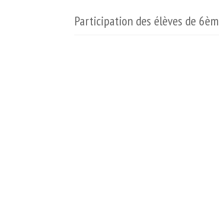
Participation des élèves de 6ème