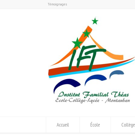
Témoignages
Accueil
École
Collège