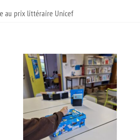
 au prix littéraire Unicef