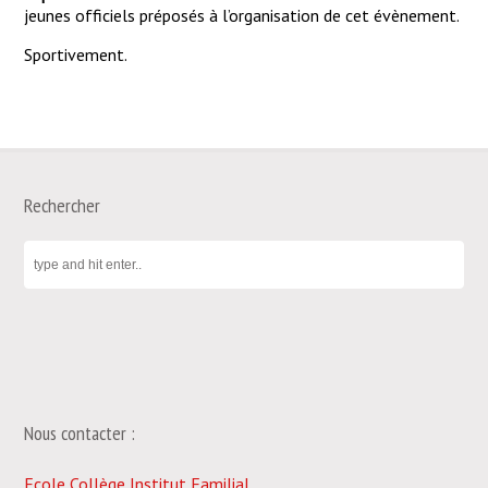
jeunes officiels préposés à l’organisation de cet évènement.
Sportivement.
Rechercher
Nous contacter :
Ecole Collège Institut Familial