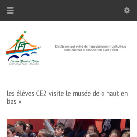
les élèves CE2 visite le musée de « haut en
bas »