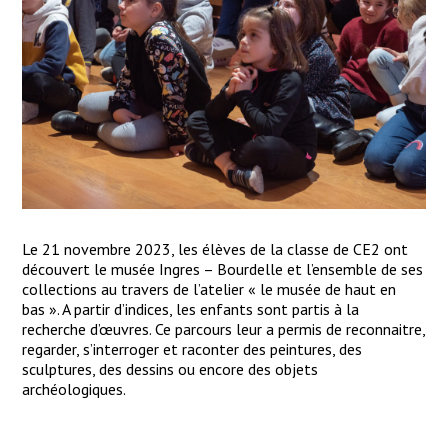
Le 21 novembre 2023, les élèves de la classe de CE2 ont
découvert le musée Ingres – Bourdelle et l’ensemble de ses
collections au travers de l’atelier « le musée de haut en
bas ». A partir d’indices, les enfants sont partis à la
recherche d’œuvres. Ce parcours leur a permis de reconnaitre,
regarder, s’interroger et raconter des peintures, des
sculptures, des dessins ou encore des objets
archéologiques.