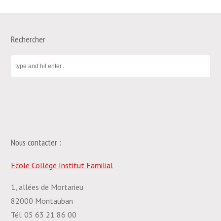
Rechercher
Nous contacter :
Ecole Collège Institut Familial
1, allées de Mortarieu
82000 Montauban
Tél. 05 63 21 86 00