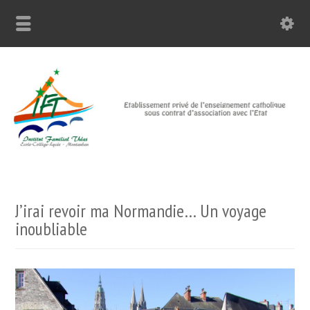
J’irai revoir ma Normandie… Un voyage
inoubliable