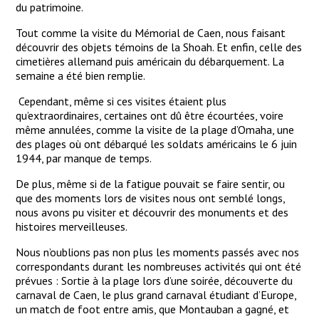
du patrimoine.
Tout comme la visite du Mémorial de Caen, nous faisant
découvrir des objets témoins de la Shoah. Et enfin, celle des
cimetières allemand puis américain du débarquement. La
semaine a été bien remplie.
Cependant, même si ces visites étaient plus
qu’extraordinaires, certaines ont dû être écourtées, voire
même annulées, comme la visite de la plage d’Omaha, une
des plages où ont débarqué les soldats américains le 6 juin
1944, par manque de temps.
De plus, même si de la fatigue pouvait se faire sentir, ou
que des moments lors de visites nous ont semblé longs,
nous avons pu visiter et découvrir des monuments et des
histoires merveilleuses.
Nous n’oublions pas non plus les moments passés avec nos
correspondants durant les nombreuses activités qui ont été
prévues : Sortie à la plage lors d’une soirée, découverte du
carnaval de Caen, le plus grand carnaval étudiant d’Europe,
un match de foot entre amis, que Montauban a gagné, et