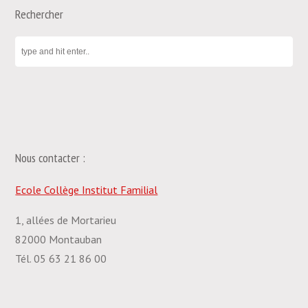
Rechercher
Nous contacter :
Ecole Collège Institut Familial
1, allées de Mortarieu
82000 Montauban
Tél. 05 63 21 86 00