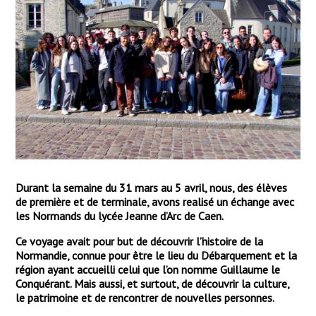
Durant la semaine du 31 mars au 5 avril, nous, des élèves
de première et de terminale, avons realisé un échange avec
les Normands du lycée Jeanne d’Arc de Caen.
Ce voyage avait pour but de découvrir l’histoire de la
Normandie, connue pour être le lieu du Débarquement et la
région ayant accueilli celui que l’on nomme Guillaume le
Conquérant. Mais aussi, et surtout, de découvrir la culture,
le patrimoine et de rencontrer de nouvelles personnes.